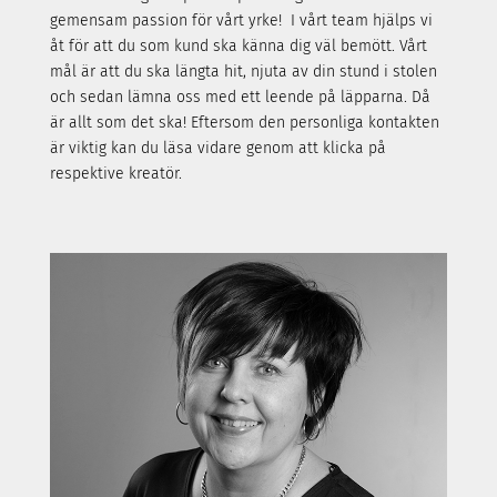
gemensam passion för vårt yrke!
I vårt team hjälps vi
åt för att du som kund ska känna dig väl bemött
.
Vårt
mål är att du ska längta hit
, njuta av din stund i stolen
och sedan lämna oss med ett leende på läpparna. Då
är allt som det ska!
Eftersom den personliga kontakten
är viktig kan du läsa
vidare genom att klicka på
respektive kreatör.