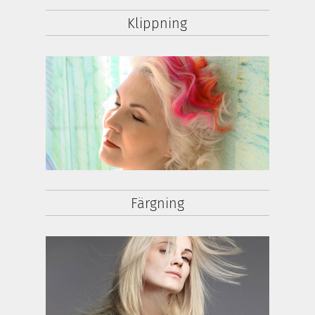
Klippning
Färgning