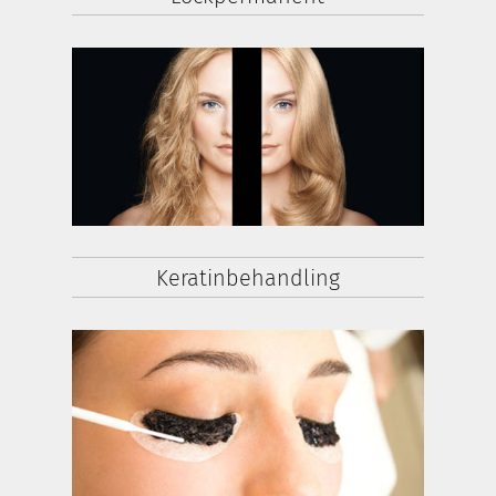
Keratinbehandling