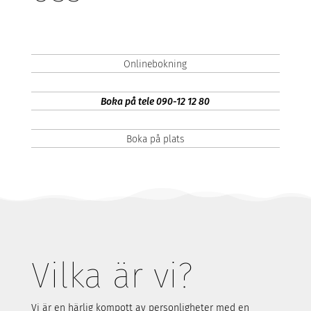
Onlinebokning
Boka på tele 090-12 12 80
Boka på plats
Vilka är vi?
Vi är en härlig kompott a
v personligheter med en