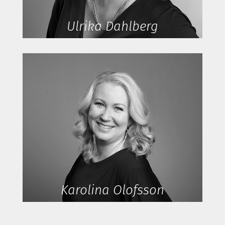
Ulrika Dahlberg
Karolina Olofsson