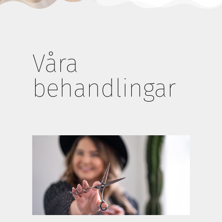
Våra
behandlingar